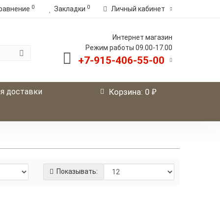
0
0
равнение
Закладки
Личный кабинет
Интернет магазин
Режим работы 09.00-17.00
+7-915-406-55-00
р.
я доставки
Корзина
: 0
Показывать: