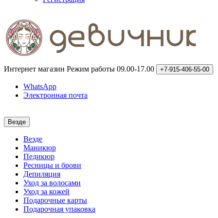
Интернет магазин
Режим работы 09.00-17.00
+7-915-406-55-00
WhatsApp
Электронная почта
Везде
Везде
Маникюр
Педикюр
Ресницы и брови
Депиляция
Уход за волосами
Уход за кожей
Подарочные карты
Подарочная упаковка