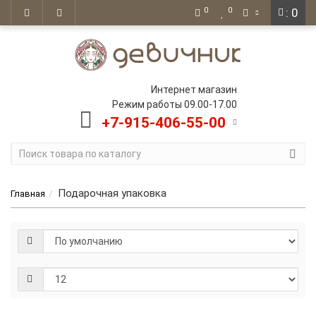
0
0
: 0
Интернет магазин
Режим работы 09.00-17.00
+7-915-406-55-00
Подарочная упаковка
Главная